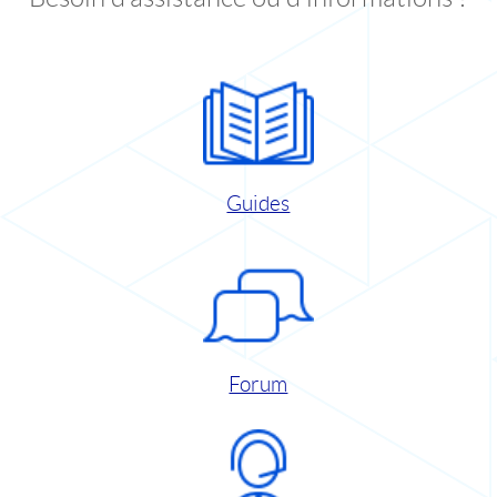
Guides
Forum